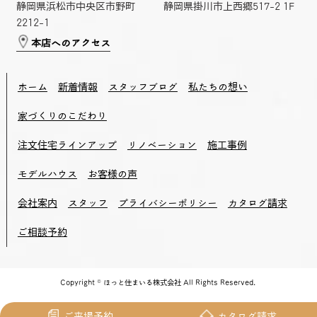
静岡県浜松市中央区市野町
静岡県掛川市上西郷517-2 1F
2212-1
本店へのアクセス
ホーム
新着情報
スタッフブログ
私たちの想い
家づくりのこだわり
注文住宅ラインアップ
リノベーション
施工事例
モデルハウス
お客様の声
会社案内
スタッフ
プライバシーポリシー
カタログ請求
ご相談予約
Copyright © ほっと住まいる株式会社 All Rights Reserved.
ご来場予約
カタログ請求