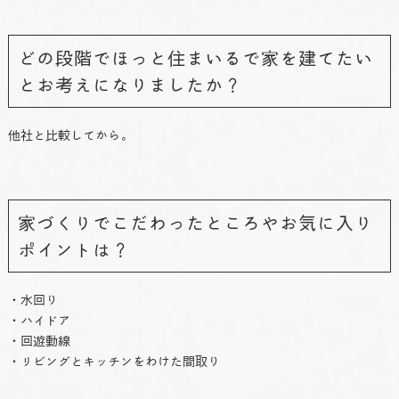
どの段階でほっと住まいるで家を建てたい
とお考えになりましたか？
他社と比較してから。
家づくりでこだわったところやお気に入り
ポイントは？
・水回り
・ハイドア
・回遊動線
・リビングとキッチンをわけた間取り