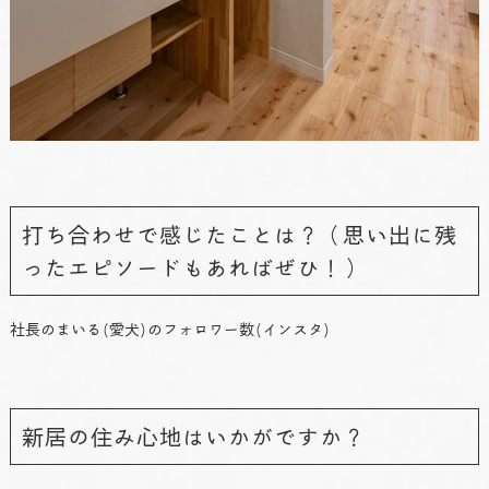
打ち合わせで感じたことは？（思い出に残
ったエピソードもあればぜひ！）
社長のまいる(愛犬)のフォロワー数(インスタ)
新居の住み心地はいかがですか？