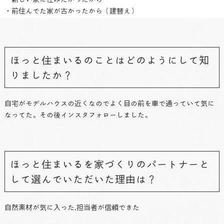
・前住んでた家が古かったから（建替え）
ほっと住まいるのことはどのようにして知
りましたか？
自宅がモデルハウスの近くなのでよく目の前を車で通っていて気に
なってた。その後インスタフォローしました。
ほっと住まいるを家づくりのパートナーと
して選んでいただいた理由は？
自然素材が気に入った,担当者が信頼できた