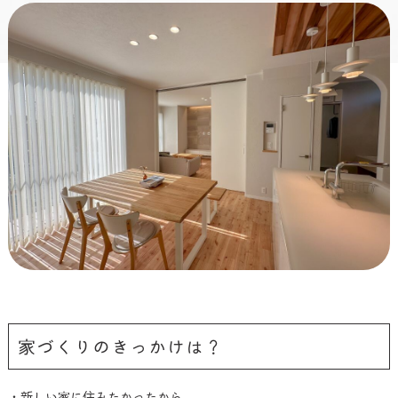
家づくりのきっかけは？
・新しい家に住みたかったから