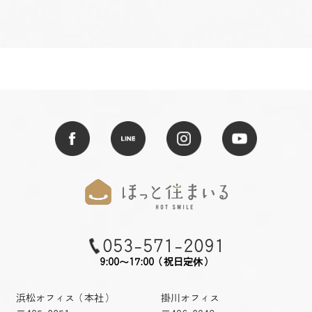
053-571-2091
9:00～17:00（祝日定休）
浜松オフィス（本社）
掛川オフィス