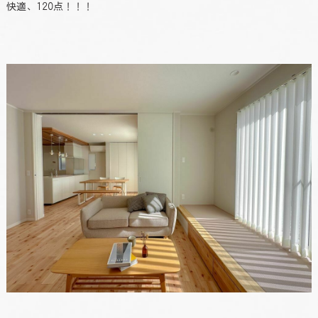
快適、120点！！！