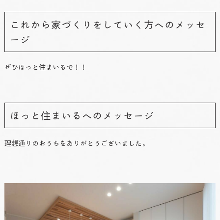
これから家づくりをしていく方へのメッセ
ージ
ぜひほっと住まいるで！！
ほっと住まいるへのメッセージ
理想通りのおうちをありがとうございました。