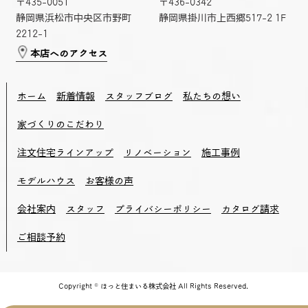
〒435-0051
〒436-0342
静岡県浜松市中央区市野町
静岡県掛川市上西郷517-2 1F
2212-1
本店へのアクセス
ホーム
新着情報
スタッフブログ
私たちの想い
家づくりのこだわり
注文住宅ラインアップ
リノベーション
施工事例
モデルハウス
お客様の声
会社案内
スタッフ
プライバシーポリシー
カタログ請求
ご相談予約
Copyright © ほっと住まいる株式会社 All Rights Reserved.