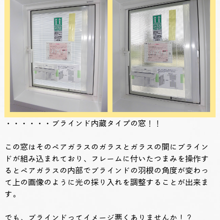
・・・・・・ブラインド内蔵タイプの窓！！
この窓はそのペアガラスのガラスとガラスの間にブライン
ドが組み込まれており、フレームに付いたつまみを操作す
るとペアガラスの内部でブラインドの羽根の角度が変わっ
て上の画像のように光の採り入れを調整することが出来ま
す。
でも、ブラインドってイメージ悪くありませんか！？