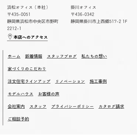
浜松オフィス（本社）
掛川オフィス
〒435-0051
〒436-0342
静岡県浜松市中央区市野町
静岡県掛川市上西郷517-2 1F
2212-1
本店へのアクセス
ホーム
新着情報
スタッフブログ
私たちの想い
家づくりのこだわり
注文住宅ラインアップ
リノベーション
施工事例
モデルハウス
お客様の声
会社案内
スタッフ
プライバシーポリシー
カタログ請求
ご相談予約