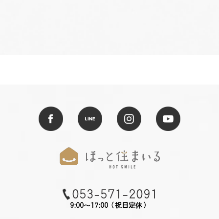
053-571-2091
9:00～17:00（祝日定休）