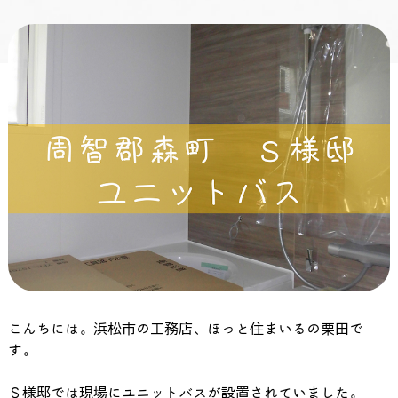
こんちには。浜松市の工務店、ほっと住まいるの栗田で
す。
Ｓ様邸では現場にユニットバスが設置されていました。