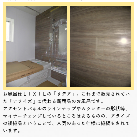
お風呂はＬＩＸＩＬの『リデア』。これまで販売されてい
た『アライズ』に代わる新商品のお風呂です。
アクセントパネルのラインナップやカウンターの形状等、
マイナーチェンジしているところはあるものの、アライズ
の後継品ということで、人気のあった仕様は継続もされて
います。