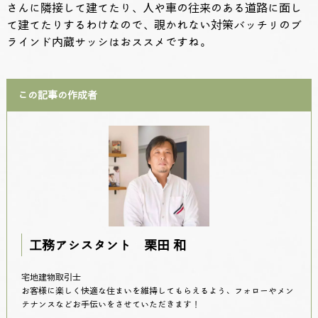
さんに隣接して建てたり、人や車の往来のある道路に面し
て建てたりするわけなので、覗かれない対策バッチリのブ
ラインド内蔵サッシはおススメですね。
この記事の作成者
工務アシスタント 栗田 和
宅地建物取引士
お客様に楽しく快適な住まいを維持してもらえるよう、フォローやメン
テナンスなどお手伝いをさせていただきます！