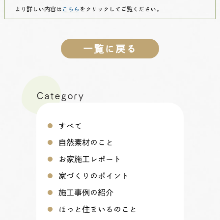
より詳しい内容は
こちら
をクリックしてご覧ください。
一覧に戻る
Category
すべて
自然素材のこと
お家施工レポート
家づくりのポイント
施工事例の紹介
ほっと住まいるのこと