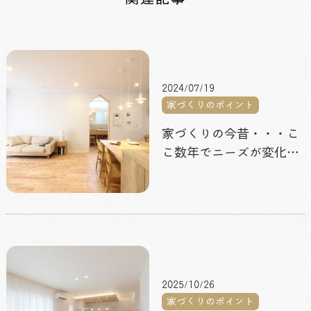
2024/07/19
家づくりのポイント
家づくりの今昔・・・こ
こ数年でニーズが変化し
ているポイントをご紹介
2025/10/26
家づくりのポイント