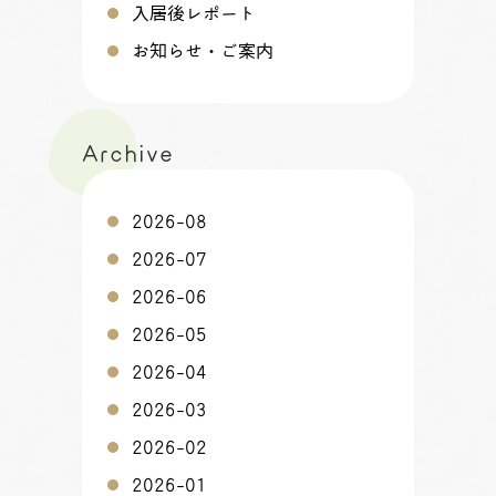
入居後レポート
お知らせ・ご案内
Archive
2026-08
2026-07
2026-06
2026-05
2026-04
2026-03
2026-02
2026-01