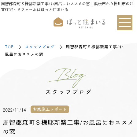
周智郡森町Ｓ様邸新築工事/お風呂におススメの窓｜浜松市から掛川市の注
文住宅・リフォームはほっと住まいる
TOP
スタッフブログ
周智郡森町Ｓ様邸新築工事/お
風呂におススメの窓
Blog
スタッフブログ
お家施工レポート
2022/11/14
周智郡森町Ｓ様邸新築工事/お風呂におススメ
の窓