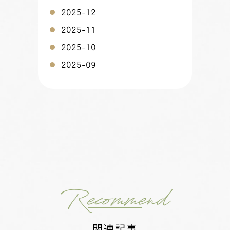
2025-12
2025-11
2025-10
2025-09
Recommend
関連記事