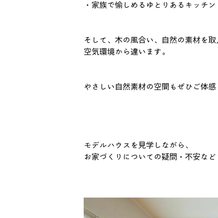
・家族で愉しめるゆとりあるキッチン
そして、木の風合い、自然の素材を取
空気環境から違います。
やさしい自然素材の空間もぜひご体感
モデルハウスを見学しながら、
お家づくりについての疑問・不安など