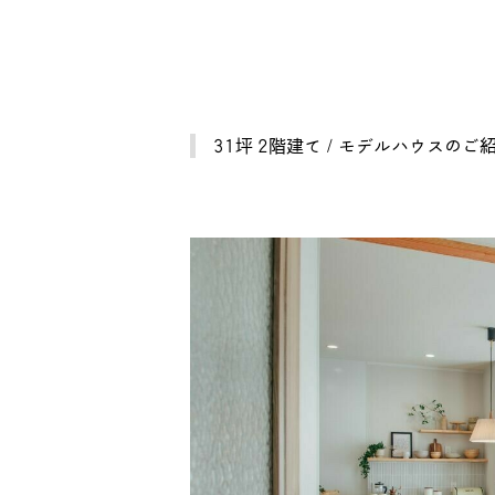
31坪 2階建て / モデルハウスのご