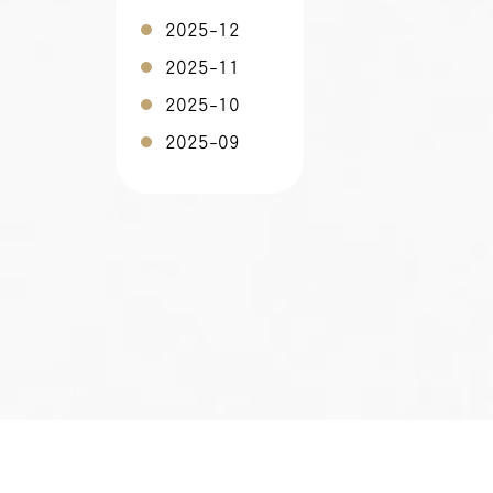
2025-12
2025-11
2025-10
2025-09