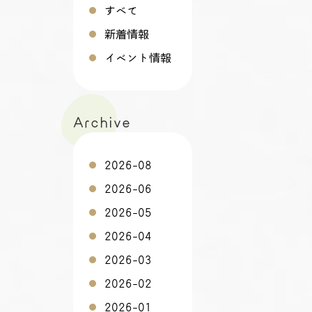
すべて
新着情報
イベント情報
Archive
2026-08
2026-06
2026-05
2026-04
2026-03
2026-02
2026-01