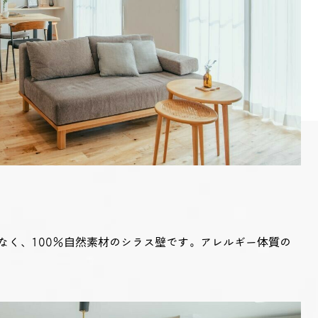
なく、100％自然素材のシラス壁です。アレルギー体質の