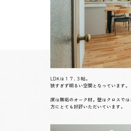
LDKは１７.３帖。
狭すぎず明るい空間となっています。
床は無垢のオーク材。壁はクロスでは
方にとても好評いただいています。