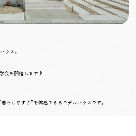
ルハウス。
て見学会を開催します♪
”暮らしやすさ”を体感できるモデルハウスです。