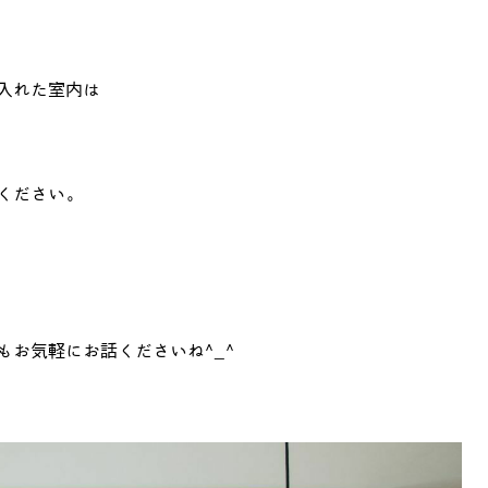
入れた室内は
ください。
もお気軽にお話くださいね^_^