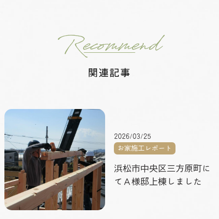
Recommend
関連記事
2026/03/25
お家施工レポート
浜松市中央区三方原町に
てＡ様邸上棟しました