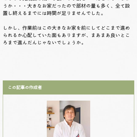
うか・・・大きなお家だったので部材の量も多く、全て設
置し終えるまでには時間が足りませんでした。
しかし、作業前はこの大きなお家を前にしてどこまで進め
られるか心配していた面もありますが、まあまあ良いとこ
ろまで進んだんじゃないでしょうか。
この記事の作成者