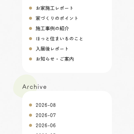
お家施工レポート
家づくりのポイント
施工事例の紹介
ほっと住まいるのこと
入居後レポート
お知らせ・ご案内
Archive
2026-08
2026-07
2026-06