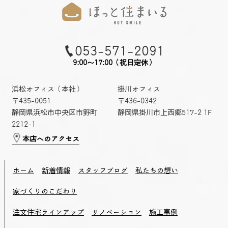
053-571-2091
9:00～17:00（祝日定休）
浜松オフィス（本社）
掛川オフィス
〒435-0051
〒436-0342
静岡県浜松市中央区市野町
静岡県掛川市上西郷517-2 1F
2212-1
本店へのアクセス
ホーム
新着情報
スタッフブログ
私たちの想い
家づくりのこだわり
注文住宅ラインアップ
リノベーション
施工事例