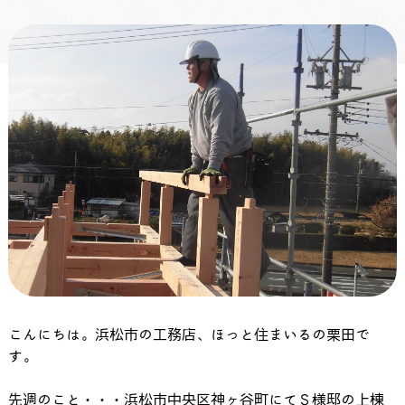
こんにちは。浜松市の工務店、ほっと住まいるの栗田で
す。
先週のこと・・・浜松市中央区神ヶ谷町にてＳ様邸の上棟