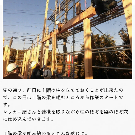
先の通り、前日に１階の柱を立てておくことが出来たの
で、この日は１階の梁を組むところから作業スタートで
す。
レッカー屋さんと連携を取りながら柱のほぞを梁のほぞ穴
にはめ込んでいきます。
１階の梁が組み終わるとこんな感じに。