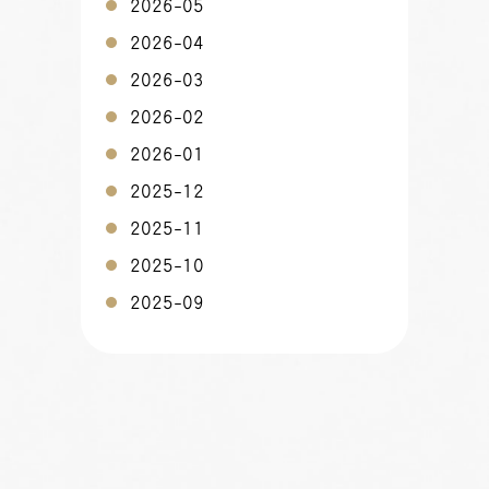
2026-05
2026-04
2026-03
2026-02
2026-01
2025-12
2025-11
2025-10
2025-09