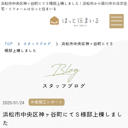
浜松市中央区神ヶ谷町にてＳ様邸上棟しました｜浜松市から掛川市の注文住
宅・リフォームはほっと住まいる
TOP
スタッフブログ
浜松市中央区神ヶ谷町にてＳ
様邸上棟しました
Blog
スタッフブログ
お家施工レポート
2025/01/24
浜松市中央区神ヶ谷町にてＳ様邸上棟しまし
た