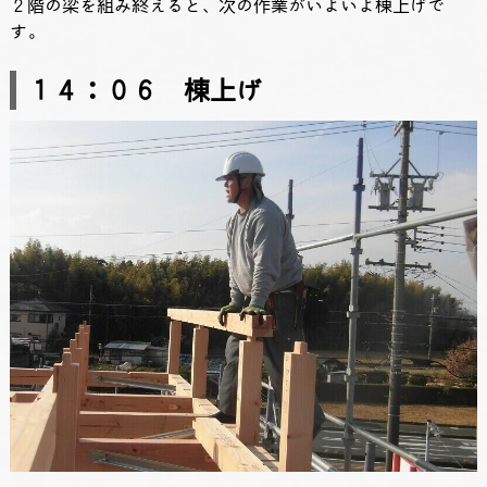
２階の梁を組み終えると、次の作業がいよいよ棟上げで
す。
１４：０６ 棟上げ