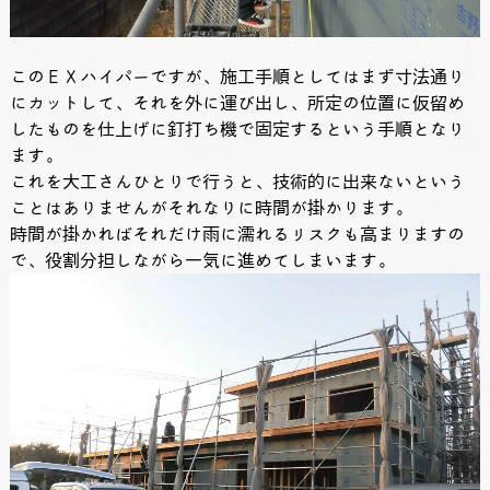
このＥＸハイパーですが、施工手順としてはまず寸法通り
にカットして、それを外に運び出し、所定の位置に仮留め
したものを仕上げに釘打ち機で固定するという手順となり
ます。
これを大工さんひとりで行うと、技術的に出来ないという
ことはありませんがそれなりに時間が掛かります。
時間が掛かればそれだけ雨に濡れるリスクも高まりますの
で、役割分担しながら一気に進めてしまいます。