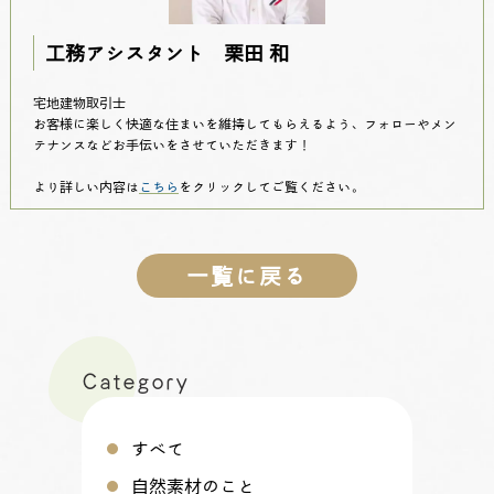
工務アシスタント 栗田 和
宅地建物取引士
お客様に楽しく快適な住まいを維持してもらえるよう、フォローやメン
テナンスなどお手伝いをさせていただきます！
より詳しい内容は
こちら
をクリックしてご覧ください。
一覧に戻る
Category
すべて
自然素材のこと