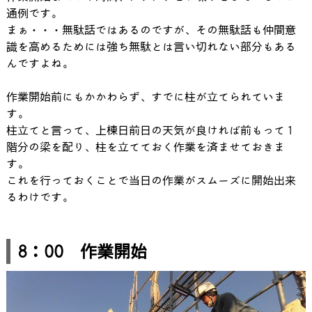
通例です。
まぁ・・・無駄話ではあるのですが、その無駄話も仲間意
識を高めるためには強ち無駄とは言い切れない部分もある
んですよね。
作業開始前にもかかわらず、すでに柱が立てられていま
す。
柱立てと言って、上棟日前日の天気が良ければ前もって１
階分の梁を配り、柱を立てておく作業を済ませておきま
す。
これを行っておくことで当日の作業がスムーズに開始出来
るわけです。
8：00 作業開始