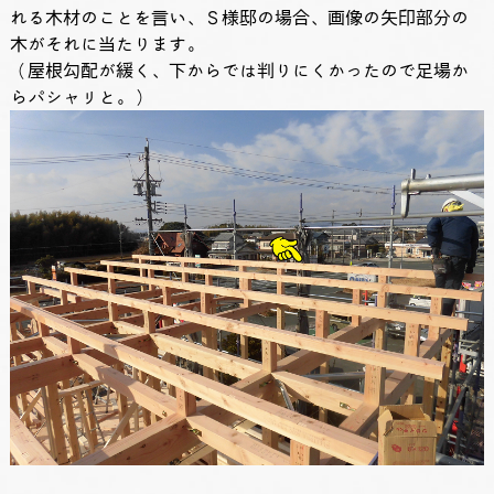
れる木材のことを言い、Ｓ様邸の場合、画像の矢印部分の
木がそれに当たります。
（屋根勾配が緩く、下からでは判りにくかったので足場か
らパシャリと。）